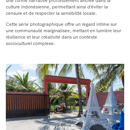
une forme narrative profondément ancrée dans la
culture indonésienne, permettant ainsi d’éviter la
censure et de respecter la sensibilité locale.
Cette série photographique offre un regard intime sur
une communauté marginalisée, mettant en lumière leur
résilience et leur créativité dans un contexte
socioculturel complexe.