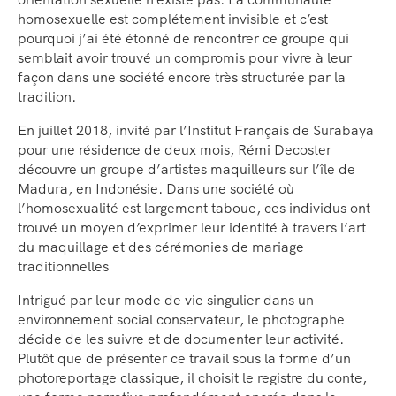
homosexuelle est complétement invisible et c’est
pourquoi j’ai été étonné de rencontrer ce groupe qui
semblait avoir trouvé un compromis pour vivre à leur
façon dans une société encore très structurée par la
tradition.
En juillet 2018, invité par l’Institut Français de Surabaya
pour une résidence de deux mois, Rémi Decoster
découvre un groupe d’artistes maquilleurs sur l’île de
Madura, en Indonésie. Dans une société où
l’homosexualité est largement taboue, ces individus ont
trouvé un moyen d’exprimer leur identité à travers l’art
du maquillage et des cérémonies de mariage
traditionnelles
Intrigué par leur mode de vie singulier dans un
environnement social conservateur, le photographe
décide de les suivre et de documenter leur activité.
Plutôt que de présenter ce travail sous la forme d’un
photoreportage classique, il choisit le registre du conte,