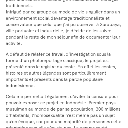
traditionnels.
Intrigué par ce groupe au mode de vie singulier dans un
environnement social davantage traditionnaliste et
conservateur que celui que j’ai pu observer à Surabaya,
ville portuaire et industrielle, je décide de les suivre
pendant le reste de mon séjour afin de documenter leur
activité.
A défaut de relater ce travail d’investigation sous la
forme d’un photoreportage classique, le projet est
présenté dans le registre du conte. En effet les contes,
histoires et autres légendes sont particulièrement
importants et présents dans la parole populaire
indonésienne.
Cela me permettait également d’éviter la censure pour
pouvoir exposer ce projet en Indonésie. Premier pays
musulman au monde de par sa population, 300 millions
d’habitants, l’homosexualité n’est même pas un sujet
qu’on évoque, car pour une majorité de personnes cette
orientation sexuelle n’existe pas. La communauté